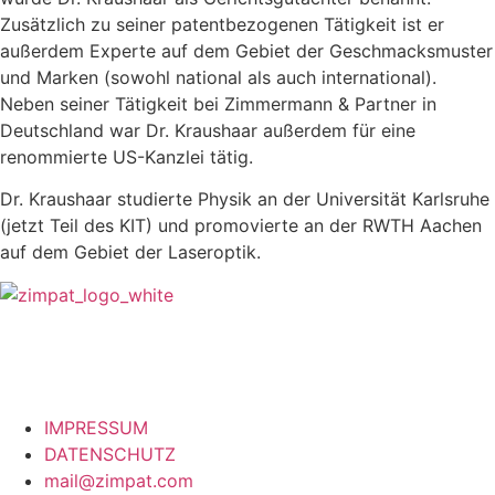
Zusätzlich zu seiner patentbezogenen Tätigkeit ist er
außerdem Experte auf dem Gebiet der Geschmacksmuster
und Marken (sowohl national als auch international).
Neben seiner Tätigkeit bei Zimmermann & Partner in
Deutschland war Dr. Kraushaar außerdem für eine
renommierte US-Kanzlei tätig.
Dr. Kraushaar studierte Physik an der Universität Karlsruhe
(jetzt Teil des KIT) und promovierte an der RWTH Aachen
auf dem Gebiet der Laseroptik.
IMPRESSUM
DATENSCHUTZ
mail@zimpat.com