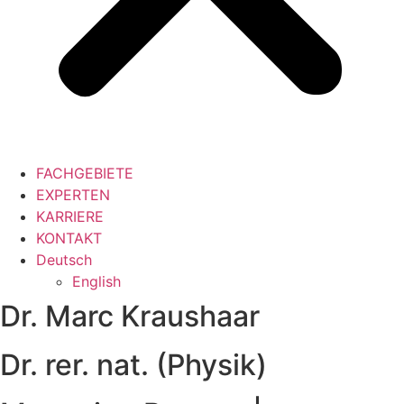
FACHGEBIETE
EXPERTEN
KARRIERE
KONTAKT
Deutsch
English
Dr. Marc Kraushaar
Dr. rer. nat. (Physik)