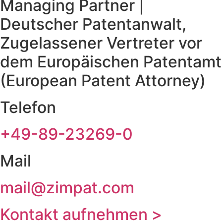
Managing Partner |
Deutscher Patentanwalt,
Zugelassener Vertreter vor
dem Europäischen Patentamt
(European Patent Attorney)
Telefon
+49-89-23269-0
Mail
mail@zimpat.com
Kontakt aufnehmen >