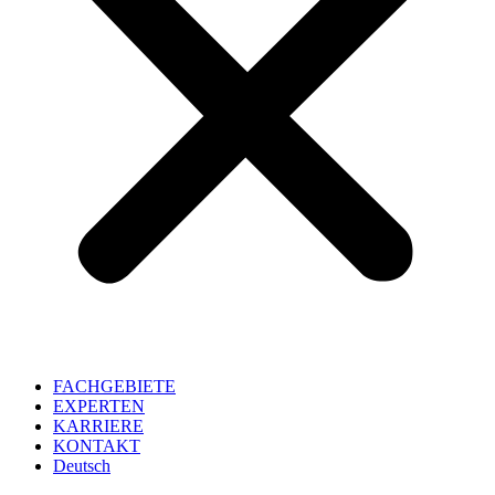
FACHGEBIETE
EXPERTEN
KARRIERE
KONTAKT
Deutsch