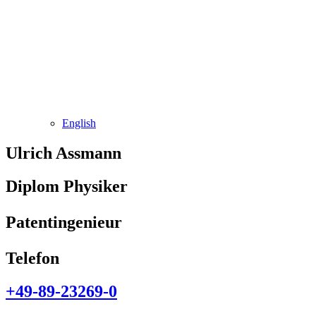
English
Ulrich Assmann
Diplom Physiker
Patentingenieur
Telefon
+49-89-23269-0