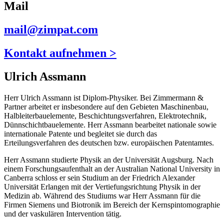
Mail
mail@zimpat.com
Kontakt aufnehmen >
Ulrich Assmann
Herr Ulrich Assmann ist Diplom-Physiker. Bei Zimmermann &
Partner arbeitet er insbesondere auf den Gebieten Maschinenbau,
Halbleiterbauelemente, Beschichtungsverfahren, Elektrotechnik,
Dünnschichtbauelemente. Herr Assmann bearbeitet nationale sowie
internationale Patente und begleitet sie durch das
Erteilungsverfahren des deutschen bzw. europäischen Patentamtes.
Herr Assmann studierte Physik an der Universität Augsburg. Nach
einem Forschungsaufenthalt an der Australian National University in
Canberra schloss er sein Studium an der Friedrich Alexander
Universität Erlangen mit der Vertiefungsrichtung Physik in der
Medizin ab. Während des Studiums war Herr Assmann für die
Firmen Siemens und Biotronik im Bereich der Kernspintomographie
und der vaskulären Intervention tätig.