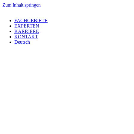
Zum Inhalt springen
FACHGEBIETE
EXPERTEN
KARRIERE
KONTAKT
Deutsch