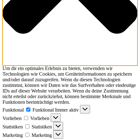
Um dir ein optimales Erlebnis zu bieten, verwenden wir
Technologien wie Cookies, um Geräteinformationen zu speichern
und/oder darauf zuzugreifen. Wenn du diesen Technologien
zustimmst, können wir Daten wie das Surfverhalten oder eindeutige
IDs auf dieser Website verarbeiten. Wenn du deine Zustimmung
nicht erteilst oder zurückziehst, können bestimmte Merkmale und
Funktionen beeinträchtigt werden.
Funktional
Funktional
Immer aktiv
Vorlieben
Vorlieben
Statistiken
Statistiken
Marketing
Marketing