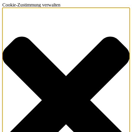
Cookie-Zustimmung verwalten