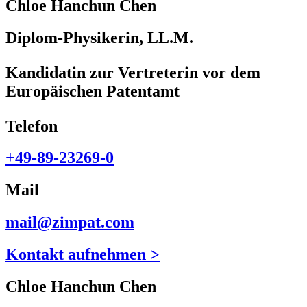
Chloe Hanchun Chen
Diplom-Physikerin, LL.M.
Kandidatin zur Vertreterin vor dem
Europäischen Patentamt
Telefon
+49-89-23269-0
Mail
mail@zimpat.com
Kontakt aufnehmen >
Chloe Hanchun Chen