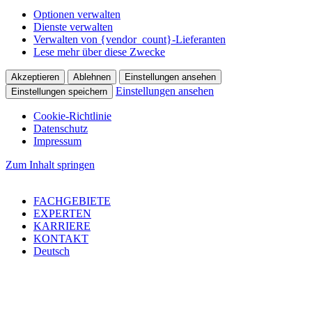
Optionen verwalten
Dienste verwalten
Verwalten von {vendor_count}-Lieferanten
Lese mehr über diese Zwecke
Akzeptieren
Ablehnen
Einstellungen ansehen
Einstellungen ansehen
Einstellungen speichern
Cookie-Richtlinie
Datenschutz
Impressum
Zum Inhalt springen
FACHGEBIETE
EXPERTEN
KARRIERE
KONTAKT
Deutsch