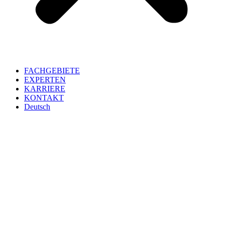
FACHGEBIETE
EXPERTEN
KARRIERE
KONTAKT
Deutsch