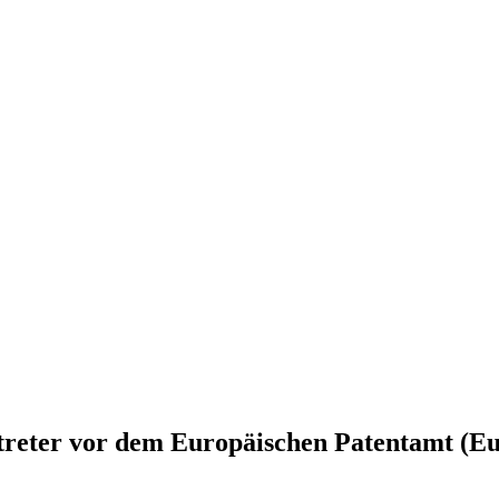
treter vor dem Europäischen Patentamt (Eu