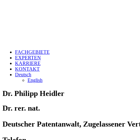
FACHGEBIETE
EXPERTEN
KARRIERE
KONTAKT
Deutsch
English
Dr. Philipp Heidler
Dr. rer. nat.
Deutscher Patentanwalt, Zugelassener Ver
Telefon