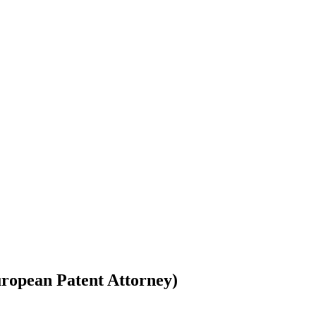
ropean Patent Attorney)