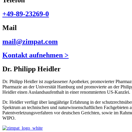
+49-89-23269-0
Mail
mail@zimpat.com
Kontakt aufnehmen >
Dr. Philipp Heidler
Dr. Philipp Heidler ist zugelassener Apotheker, promovierter Pharmaz
Pharmazie an der Universität Hamburg und promovierte an der Philip
Heidler einen Auslandsaufenthalt in einer renommierten US-Kanzlei.
Dr. Heidler verfügt über langjährige Erfahrung in der schutzrechtsüb
Spektrum an technischen und naturwissenschaftlichen Fachgebieten 
Patentverletzungsverfahren vor deutschen Gerichten, sowie im Rahme
WIPO.