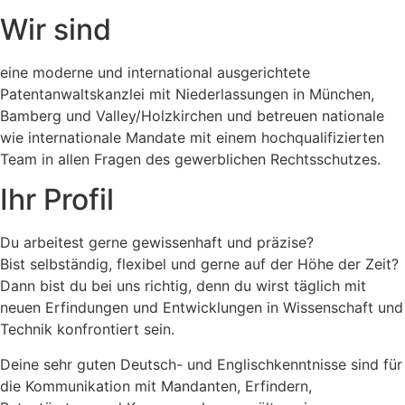
Wir sind
eine moderne und international ausgerichtete
Patentanwaltskanzlei mit Niederlassungen in München,
Bamberg und Valley/Holzkirchen und betreuen nationale
wie internationale Mandate mit einem hochqualifizierten
Team in allen Fragen des gewerblichen Rechtsschutzes.
Ihr Profil
Du arbeitest gerne gewissenhaft und präzise?
Bist selbständig, flexibel und gerne auf der Höhe der Zeit?
Dann bist du bei uns richtig, denn du wirst täglich mit
neuen Erfindungen und Entwicklungen in Wissenschaft und
Technik konfrontiert sein.
Deine sehr guten Deutsch- und Englischkenntnisse sind für
die Kommunikation mit Mandanten, Erfindern,