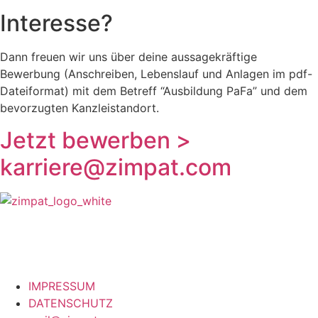
Interesse?
Dann freuen wir uns über deine aussagekräftige
Bewerbung (Anschreiben, Lebenslauf und Anlagen im pdf-
Dateiformat) mit dem Betreff “Ausbildung PaFa” und dem
bevorzugten Kanzleistandort.
Jetzt bewerben >
karriere@zimpat.com
IMPRESSUM
DATENSCHUTZ