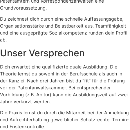
Patentämtern und Korrespondenzanwälten eine
Grundvoraussetzung.
Du zeichnest dich durch eine schnelle Auffassungsgabe,
Organisationsstärke und Belastbarkeit aus. Teamfähigkeit
und eine ausgeprägte Sozialkompetenz runden dein Profil
ab.
Unser Versprechen
Dich erwartet eine qualifizierte duale Ausbildung. Die
Theorie lernst du sowohl in der Berufsschule als auch in
der Kanzlei. Nach drei Jahren bist du “fit” für die Prüfung
vor der Patentanwaltskammer. Bei entsprechender
Vorbildung (z.B. Abitur) kann die Ausbildungszeit auf zwei
Jahre verkürzt werden.
Die Praxis lernst du durch die Mitarbeit bei der Anmeldung
und Aufrechterhaltung gewerblicher Schutzrechte, Termin-
und Fristenkontrolle.