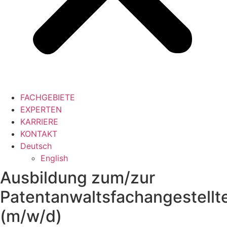
FACHGEBIETE
EXPERTEN
KARRIERE
KONTAKT
Deutsch
English
Ausbildung zum/zur
Patentanwaltsfachangestellt
(m/w/d)